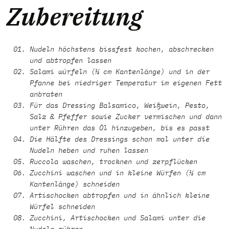
Zubereitung
Nudeln höchstens bissfest kochen, abschrecken
und abtropfen lassen
Salami würfeln (½ cm Kantenlänge) und in der
Pfanne bei niedriger Temperatur im eigenen Fett
anbraten
Für das Dressing Balsamico, Weißwein, Pesto,
Salz & Pfeffer sowie Zucker vermischen und dann
unter Rühren das Öl hinzugeben, bis es passt
Die Hälfte des Dressings schon mal unter die
Nudeln heben und ruhen lassen
Ruccola waschen, trocknen und zerpflücken
Zucchini waschen und in kleine Würfen (½ cm
Kantenlänge) schneiden
Artischocken abtropfen und in ähnlich kleine
Würfel schneiden
Zucchini, Artischocken und Salami unter die
Nudeln rühren