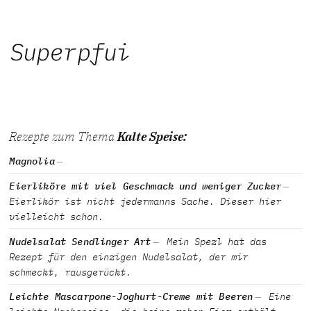
Rezepte zum Thema
Kalte Speise:
Magnolia
Eierliköre mit viel Geschmack und weniger Zucker
Eierlikör ist nicht jedermanns Sache. Dieser hier
vielleicht schon.
Nudelsalat Sendlinger Art
Mein Spezl hat das
Rezept für den einzigen Nudelsalat, der mir
schmeckt, rausgerückt.
Leichte Mascarpone-Joghurt-Creme mit Beeren
Eine