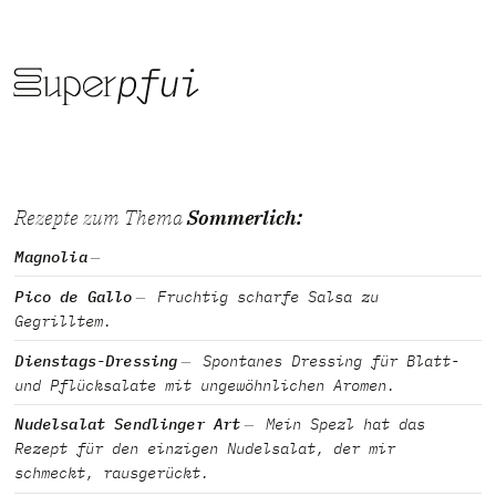
Rezepte zum Thema
Sommerlich:
Magnolia
Pico de Gallo
Fruchtig scharfe Salsa zu
Gegrilltem.
Dienstags-Dressing
Spontanes Dressing für Blatt-
und Pflücksalate mit ungewöhnlichen Aromen.
Nudelsalat Sendlinger Art
Mein Spezl hat das
Rezept für den einzigen Nudelsalat, der mir
schmeckt, rausgerückt.