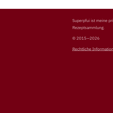
Superpfui ist meine pr
Rezeptsammlung.
© 2015—2026
Rechtliche Informatio