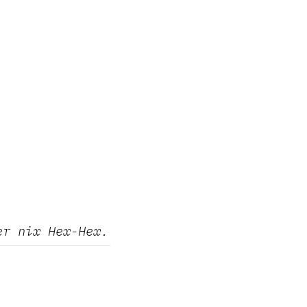
er nix Hex-Hex.