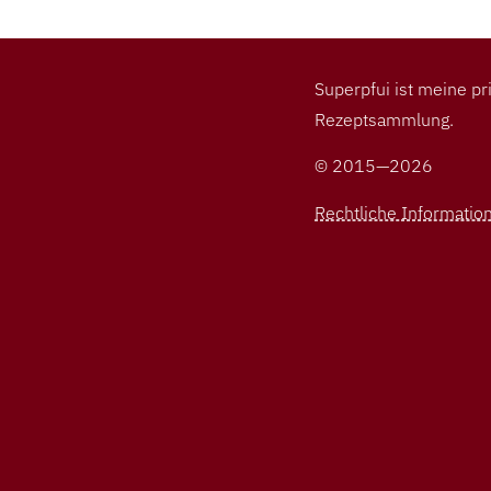
Superpfui ist meine pr
Rezeptsammlung.
© 2015—2026
Rechtliche Informatio